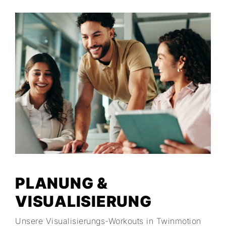
PLANUNG &
VISUALISIERUNG
Unsere Visualisierungs-Workouts in Twinmotion