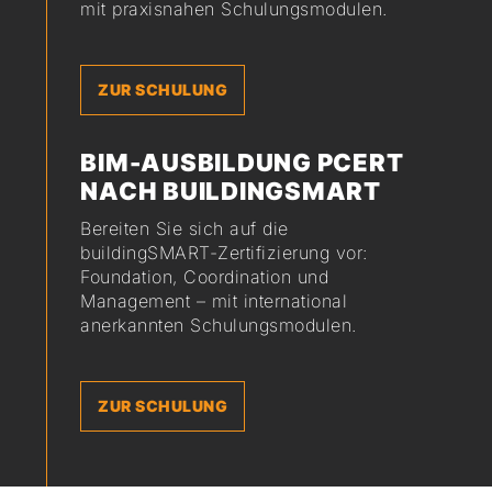
mit praxisnahen Schulungsmodulen.
ZUR SCHULUNG
BIM-AUSBILDUNG PCERT
NACH BUILDINGSMART
Bereiten Sie sich auf die
buildingSMART-Zertifizierung vor:
Foundation, Coordination und
Management – mit international
anerkannten Schulungsmodulen.
ZUR SCHULUNG