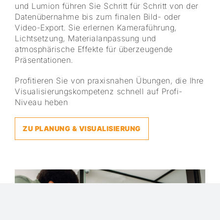
und Lumion führen Sie Schritt für Schritt von der
Datenübernahme bis zum finalen Bild- oder
Video-Export. Sie erlernen Kameraführung,
Lichtsetzung, Materialanpassung und
atmosphärische Effekte für überzeugende
Präsentationen.
Profitieren Sie von praxisnahen Übungen, die Ihre
Visualisierungskompetenz schnell auf Profi-
Niveau heben
ZU PLANUNG & VISUALISIERUNG