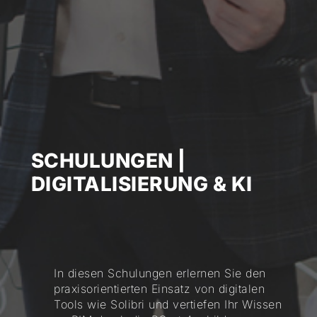
SCHULUNGEN |
DIGITALISIERUNG & KI
In diesen Schulungen erlernen Sie den
praxisorientierten Einsatz von digitalen
Tools wie Solibri und vertiefen Ihr Wissen