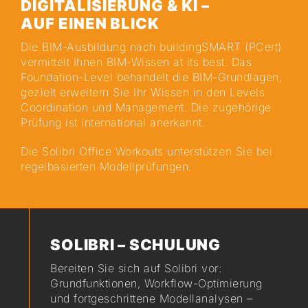
DIGITALISIERUNG & KI –
AUF EINEN BLICK
Die BIM-Ausbildung nach buildingSMART (PCert)
vermittelt Ihnen BIM-Wissen at its best. Das
Foundation-Level behandelt die BIM-Grundlagen,
gezielt erweitern Sie Ihr Wissen in den Levels
Coordination und Management. Die zugehörige
Prüfung ist international anerkannt.
Die Solibri Office Workouts unterstützen Sie bei
regelbasierten Modellprüfungen.
SOLIBRI – SCHULUNG
Bereiten Sie sich auf Solibri vor:
Grundfunktionen, Workflow-Optimierung
und fortgeschrittene Modellanalysen –