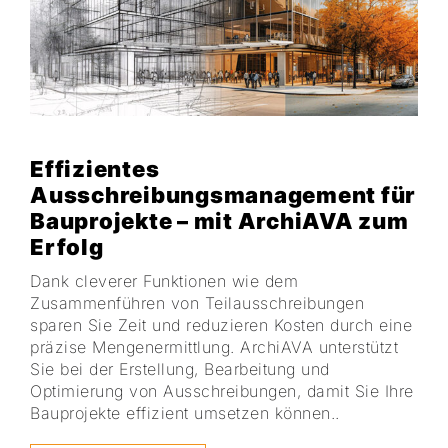
Effizientes
Ausschreibungsmanagement für
Bauprojekte – mit ArchiAVA zum
Erfolg
Dank cleverer Funktionen wie dem
Zusammenführen von Teilausschreibungen
sparen Sie Zeit und reduzieren Kosten durch eine
präzise Mengenermittlung. ArchiAVA unterstützt
Sie bei der Erstellung, Bearbeitung und
Optimierung von Ausschreibungen, damit Sie Ihre
Bauprojekte effizient umsetzen können.
.