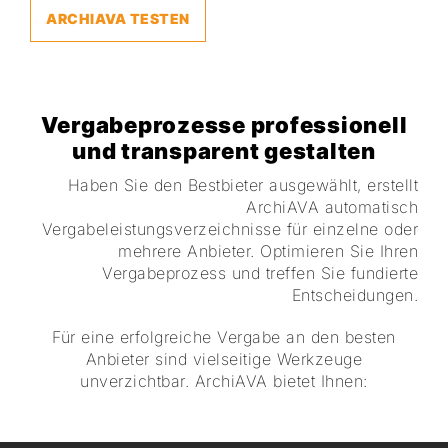
ARCHIAVA TESTEN
Vergabeprozesse professionell
und transparent gestalten
Haben Sie den Bestbieter ausgewählt, erstellt
ArchiAVA automatisch
Vergabeleistungsverzeichnisse für einzelne oder
mehrere Anbieter. Optimieren Sie Ihren
Vergabeprozess und treffen Sie fundierte
Entscheidungen.
Für eine erfolgreiche Vergabe an den besten
Anbieter sind vielseitige Werkzeuge
unverzichtbar.
ArchiAVA bietet Ihnen: