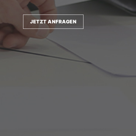
JETZT ANFRAGEN