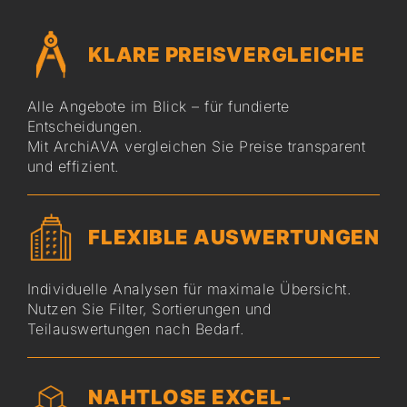
KLARE PREISVERGLEICHE
Alle Angebote im Blick – für fundierte
Entscheidungen.
Mit ArchiAVA vergleichen Sie Preise transparent
und effizient.
FLEXIBLE AUSWERTUNGEN
Individuelle Analysen für maximale Übersicht.
Nutzen Sie Filter, Sortierungen und
Teilauswertungen nach Bedarf.
NAHTLOSE EXCEL-