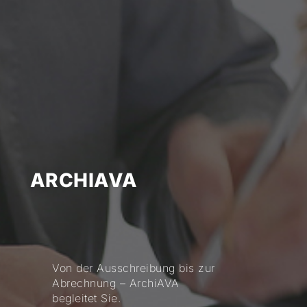
ARCHIAVA
Von der Ausschreibung bis zur
Abrechnung – ArchiAVA
begleitet Sie.